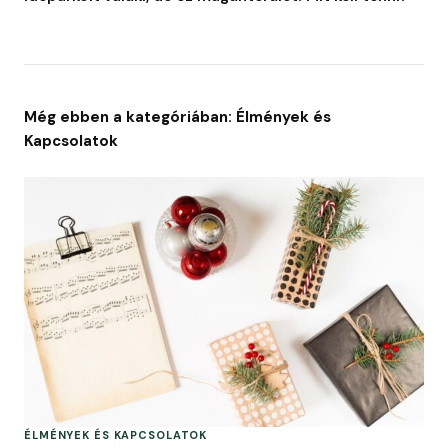
Még ebben a kategóriában: Élmények és
Kapcsolatok
ÉLMÉNYEK ÉS KAPCSOLATOK