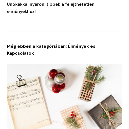
Unokákkal nyáron: tippek a felejthetetlen
élményekhez!
Még ebben a kategóriában: Élmények és
Kapcsolatok